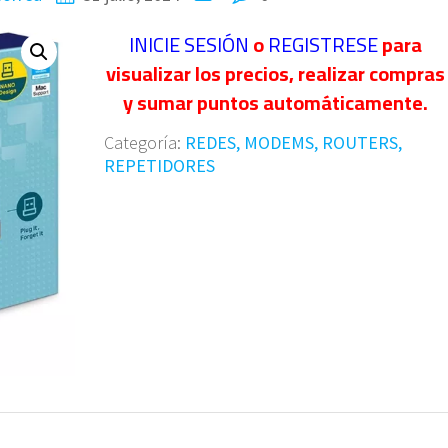
INICIE SESIÓN
o
REGISTRESE
para
visualizar los precios, realizar compras
y sumar puntos automáticamente.
Categoría:
REDES, MODEMS, ROUTERS,
REPETIDORES