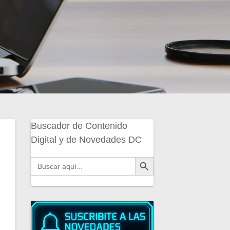
Buscador de Contenido
Digital y de Novedades DC
Botón de búsqueda
Buscar: