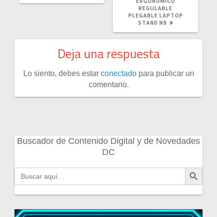
ERGONÒMICO
REGULABLE
PLEGABLE LAPTOP
STAND N8
Deja una respuesta
Lo siento, debes estar
conectado
para publicar un
comentario.
Buscador de Contenido Digital y de Novedades
DC
Botón de búsqueda
Buscar: