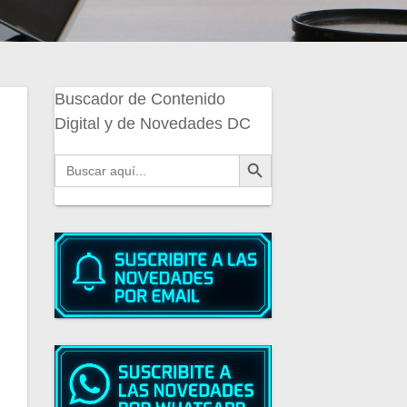
Buscador de Contenido
Digital y de Novedades DC
Botón de búsqueda
Buscar: