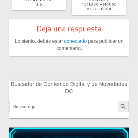
TECLADO + MOUSE
3.0
MK120 USB
Deja una respuesta
Lo siento, debes estar
conectado
para publicar un
comentario.
Buscador de Contenido Digital y de Novedades
DC
Botón de búsqueda
Buscar: